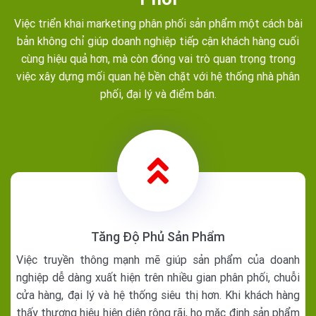
Việc triển khai marketing phân phối sản phẩm một cách bài
bản không chỉ giúp doanh nghiệp tiếp cận khách hàng cuối
cùng hiệu quả hơn, mà còn đóng vai trò quan trọng trong
việc xây dựng mối quan hệ bền chặt với hệ thống nhà phân
phối, đại lý và điểm bán.
Tăng Độ Phủ Sản Phẩm
Việc truyền thông mạnh mẽ giúp sản phẩm của doanh
nghiệp dễ dàng xuất hiện trên nhiều gian phân phối, chuỗi
cửa hàng, đại lý và hệ thống siêu thị hơn. Khi khách hàng
thấy thương hiệu hiện diện rộng rãi, họ mặc định sản phẩm