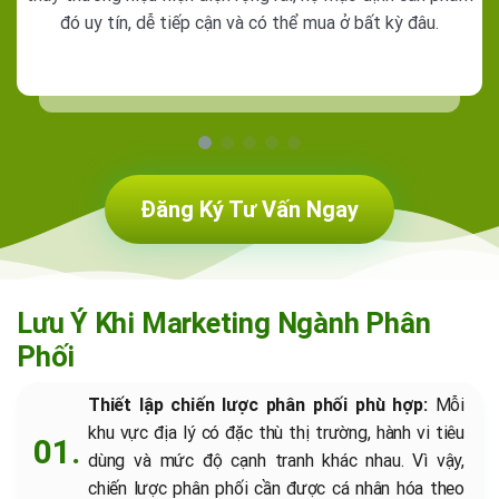
đó uy tín, dễ tiếp cận và có thể mua ở bất kỳ đâu.
Đăng Ký Tư Vấn Ngay
Lưu Ý Khi Marketing Ngành Phân
Phối
Thiết lập chiến lược phân phối phù hợp:
Mỗi
khu vực địa lý có đặc thù thị trường, hành vi tiêu
dùng và mức độ cạnh tranh khác nhau. Vì vậy,
chiến lược phân phối cần được cá nhân hóa theo