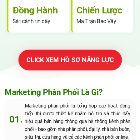
Đồng Hành
Chiến Lược
Sát cánh tin cậy
Ma Trận Bao Vây
CLICK XEM HỒ SƠ NĂNG LỰC
Marketing Phân Phối Là Gì?
Marketing phân phối là tổng hợp các hoạt động
tiếp thị được thiết kế nhằm hỗ trợ và thúc đẩy
hiệu quả bán hàng thông qua hệ thống kênh phân
phối - bao gồm nhà phân phối, đại lý, nhà bán buôn,
siêu thị, cửa hàng và cả các kênh phân phối online.