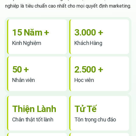
nghiệp là tiêu chuẩn cao nhất cho mọi quyết định marketing.
15 Năm +
3.000 +
Kinh Nghiệm
Khách Hàng
50 +
2.500 +
Nhân viên
Học viên
Thiện Lành
Tử Tế
Chân thật tốt lành
Tôn trọng chu đáo