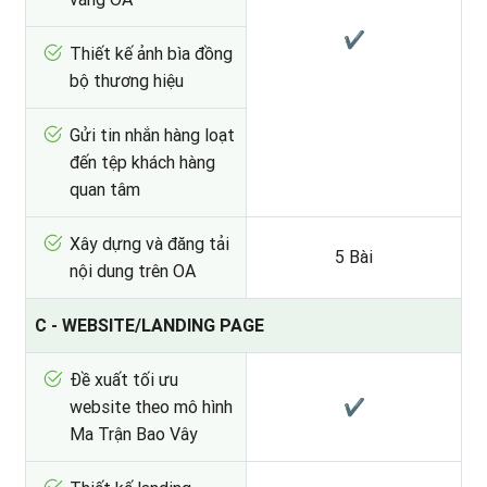
✔
Thiết kế ảnh bìa đồng
bộ thương hiệu
Gửi tin nhắn hàng loạt
đến tệp khách hàng
quan tâm
Xây dựng và đăng tải
5 Bài
nội dung trên OA
C - WEBSITE/LANDING PAGE
Đề xuất tối ưu
website theo mô hình
✔
Ma Trận Bao Vây