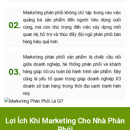
Marketing phân phối không chỉ tập trung vào việc
quảng bá sản phẩm đến người tiêu dùng cuối
cùng, mà còn chú trọng đến việc xây dựng mối
quan hệ, hỗ trợ và thúc đẩy đội ngũ phân phối bán
hàng hiệu quả hơn.
Marketing phân phối sản phẩm là chiếc cầu nối
giữa doanh nghiệp, hệ thống phân phối và khách
hàng giúp tối ưu toàn bộ hành trình sản phẩm. Đây
cũng là yếu tố quan trọng giúp doanh nghiệp X3
doanh số bán hàng trong thời đại cạnh tranh hiện
nay.
Lợi Ích Khi Marketing Cho Nhà Phân
Phối