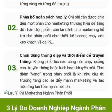
từng vùng và từng đối tượng.
Phân bổ ngân sách hợp lý:
Chi phí cần được chia
đều, một phần cho marketing thương hiệu để tăng
độ nhận diện, phần còn lại dành cho marketing hỗ
trợ nhà phân phối như thiết kế banner, chạy ads
kéo khách về đại lý,...
Chọn đúng thông điệp và thời điểm để truyền
thông:
Không phải lúc nào cũng nên chạy quảng
cáo, truyền thông hoặc kích hoạt khuyến mãi. Thời
điểm “vàng” trong phân phối là khi nhu cầu thị
trường tăng cao sẽ đẩy mạnh marketing và tạo
hiệu ứng lan tỏa mạnh mẽ hơn.
3 Lý Do Doanh Nghiệp Ngành Phân