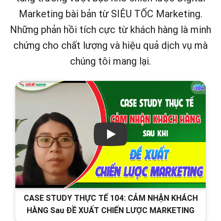
Marketing bài bản từ SIÊU TỐC Marketing.
Những phản hồi tích cực từ khách hàng là minh
chứng cho chất lượng và hiệu quả dịch vụ mà
chúng tôi mang lại.
CASE STUDY THỰC TẾ 104: CẢM NHẬN KHÁCH
HÀNG Sau ĐỀ XUẤT CHIẾN LƯỢC MARKETING