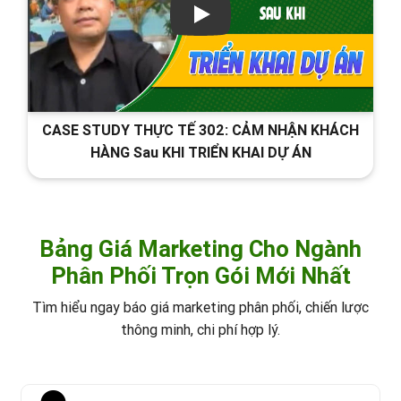
CASE STUDY THỰC TẾ 302: CẢM NHẬN KHÁCH
HÀNG Sau KHI TRIỂN KHAI DỰ ÁN
Bảng Giá Marketing Cho Ngành
Phân Phối Trọn Gói Mới Nhất
Tìm hiểu ngay báo giá marketing phân phối, chiến lược
thông minh, chi phí hợp lý.