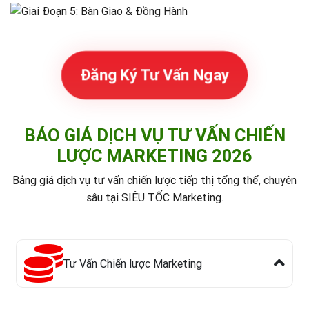
Đăng Ký Tư Vấn Ngay
BÁO GIÁ DỊCH VỤ TƯ VẤN CHIẾN
LƯỢC MARKETING 2026
Bảng giá dịch vụ tư vấn chiến lược tiếp thị tổng thể, chuyên
sâu tại SIÊU TỐC Marketing.
Tư Vấn Chiến lược Marketing