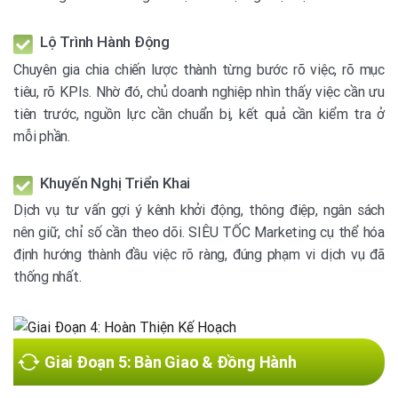
Lộ Trình Hành Động
Chuyên gia chia chiến lược thành từng bước rõ việc, rõ mục
tiêu, rõ KPIs. Nhờ đó, chủ doanh nghiệp nhìn thấy việc cần ưu
tiên trước, nguồn lực cần chuẩn bị, kết quả cần kiểm tra ở
mỗi phần.
Khuyến Nghị Triển Khai
Dịch vụ tư vấn gợi ý kênh khởi động, thông điệp, ngân sách
nên giữ, chỉ số cần theo dõi. SIÊU TỐC Marketing cụ thể hóa
định hướng thành đầu việc rõ ràng, đúng phạm vi dịch vụ đã
thống nhất.
Giai Đoạn 5: Bàn Giao & Đồng Hành