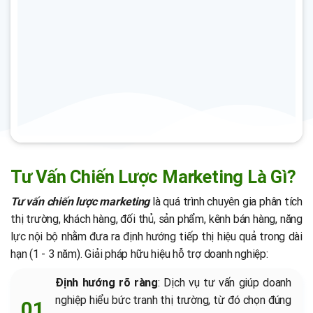
Tư Vấn Chiến Lược Marketing Là Gì?
Tư vấn chiến lược marketing
là quá trình chuyên gia phân tích
thị trường, khách hàng, đối thủ, sản phẩm, kênh bán hàng, năng
lực nội bộ nhằm đưa ra định hướng tiếp thị hiệu quả trong dài
hạn (1 - 3 năm). Giải pháp hữu hiệu hỗ trợ doanh nghiệp:
Định hướng rõ ràng
: Dịch vụ tư vấn giúp doanh
nghiệp hiểu bức tranh thị trường, từ đó chọn đúng