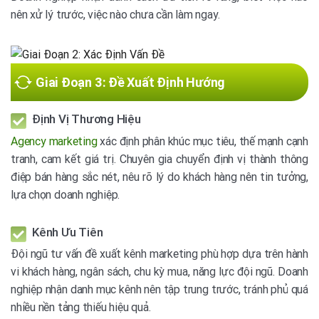
nên xử lý trước, việc nào chưa cần làm ngay.
Giai Đoạn 3: Đề Xuất Định Hướng
Định Vị Thương Hiệu
Agency marketing
xác định phân khúc mục tiêu, thế mạnh cạnh
tranh, cam kết giá trị. Chuyên gia chuyển định vị thành thông
điệp bán hàng sắc nét, nêu rõ lý do khách hàng nên tin tưởng,
lựa chọn doanh nghiệp.
Kênh Ưu Tiên
Đội ngũ tư vấn đề xuất kênh marketing phù hợp dựa trên hành
vi khách hàng, ngân sách, chu kỳ mua, năng lực đội ngũ. Doanh
nghiệp nhận danh mục kênh nên tập trung trước, tránh phủ quá
nhiều nền tảng thiếu hiệu quả.