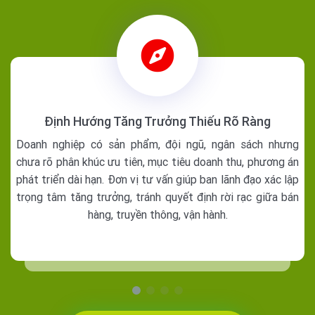
Định Hướng Tăng Trưởng Thiếu Rõ Ràng
Doanh nghiệp có sản phẩm, đội ngũ, ngân sách nhưng
chưa rõ phân khúc ưu tiên, mục tiêu doanh thu, phương án
phát triển dài hạn. Đơn vị tư vấn giúp ban lãnh đạo xác lập
trọng tâm tăng trưởng, tránh quyết định rời rạc giữa bán
hàng, truyền thông, vận hành.