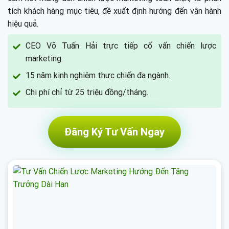
tích khách hàng mục tiêu, đề xuất định hướng đến vận hành
hiệu quả.
CEO Võ Tuấn Hải trực tiếp cố vấn chiến lược
marketing.
15 năm kinh nghiệm thực chiến đa ngành.
Chi phí chỉ từ 25 triệu đồng/tháng.
Đăng Ký Tư Vấn Ngay