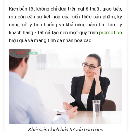
Kịch bản tốt không chỉ dựa trên nghệ thuật giao tiếp,
mà còn cần sự kết hợp của kiến thức sản phẩm, kỹ
năng xử lý tình huống và khả năng nắm bắt tâm lý
khách hàng - tất cả tạo nên một quy trình
promotion
hiệu quả và mang tính cá nhân hóa cao.
Khái niệm kịch bản tư vấn bán hàng