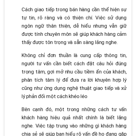
Cách giao tiếp trong bán hàng cần thể hiện sự
tự tin, rõ ràng và có thiện chí. Việc sử dụng
ngôn ngữ thân thiện, dễ hiểu nhưng vẫn giữ
được tính chuyên môn sẽ giúp khách hàng cảm
thấy được tôn trọng và sẵn sàng lắng nghe.
Không chỉ đơn thuần là cung cấp thông tin,
người tư vấn cần biết cách đặt câu hỏi đúng
trọng tâm, gợi mở nhu cầu tiềm ẩn của khách,
phân tích tâm lý để đưa ra lời khuyên hợp lý
cũng như ứng dụng nghệ thuật giao tiếp và xử
lý phản đối một cách khéo léo
Bên cạnh đó, một trong những cách tư vấn
khách hàng hiệu quả nhất chính là biết lắng
nghe. Việc tập trung vào những gì khách hàng
chia sẻ sẽ giúp bạn hiểu rõ vấn đề họ đang gặp