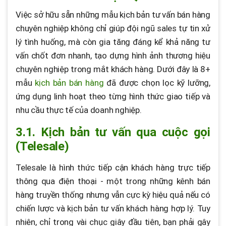
Việc sở hữu sẵn những mẫu kịch bản tư vấn bán hàng
chuyên nghiệp không chỉ giúp đội ngũ sales tự tin xử
lý tình huống, mà còn gia tăng đáng kể khả năng tư
vấn chốt đơn nhanh, tạo dựng hình ảnh thương hiệu
chuyên nghiệp trong mắt khách hàng. Dưới đây là 8+
mẫu
kịch bản bán hàng
đã được chọn lọc kỹ lưỡng,
ứng dụng linh hoạt theo từng hình thức giao tiếp và
nhu cầu thực tế của doanh nghiệp.
3.1. Kịch bản tư vấn qua cuộc gọi
(Telesale)
Telesale là hình thức tiếp cận khách hàng trực tiếp
thông qua điện thoại - một trong những kênh bán
hàng truyền thống nhưng vẫn cực kỳ hiệu quả nếu có
chiến lược và kịch bản tư vấn khách hàng hợp lý. Tuy
nhiên, chỉ trong vài chục giây đầu tiên, bạn phải gây