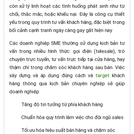
còn xử lý linh hoạt các tình huống phát sinh như từ
chối, thắc mắc, hoặc khiếu nại. Đây là công cụ thiết
yếu trong quy trình tư vấn khách hàng, đặc biệt trong
bối cảnh cạnh tranh ngày càng gay gắt hiện nay.
Các doanh nghiệp SME thường sử dụng kịch bản tư
vấn trong nhiều hình thức: gọi điện (telesale), trò
chuyện trực tuyến, tư vấn trực tiếp tại cửa hàng, hay
thậm chí trong chăm sóc khách hàng sau bán. Việc
xây dựng và áp dụng đúng cách và
target
khách
hàng thông qua kịch bản chuyên nghiệp sẽ giúp
doanh nghiệp:
Tăng độ tin tưởng từ phía khách hàng
Chuẩn hóa quy trình làm việc cho đội ngũ sales
Tối ưu hóa hiệu suất bán hàng và chăm sóc