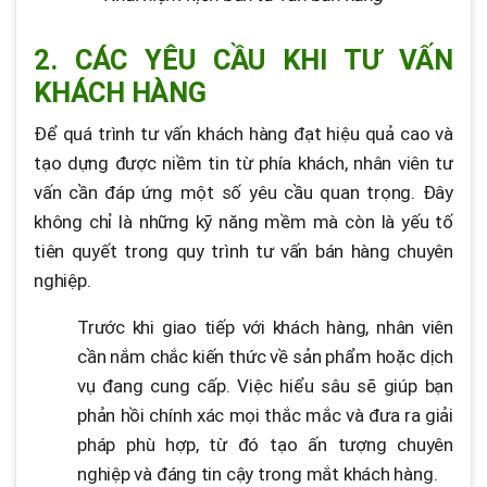
2. CÁC YÊU CẦU KHI TƯ VẤN
KHÁCH HÀNG
Để quá trình tư vấn khách hàng đạt hiệu quả cao và
tạo dựng được niềm tin từ phía khách, nhân viên tư
vấn cần đáp ứng một số yêu cầu quan trọng. Đây
không chỉ là những kỹ năng mềm mà còn là yếu tố
tiên quyết trong quy trình tư vấn bán hàng chuyên
nghiệp.
Trước khi giao tiếp với khách hàng, nhân viên
cần nắm chắc kiến thức về sản phẩm hoặc dịch
vụ đang cung cấp. Việc hiểu sâu sẽ giúp bạn
phản hồi chính xác mọi thắc mắc và đưa ra giải
pháp phù hợp, từ đó tạo ấn tượng chuyên
nghiệp và đáng tin cậy trong mắt khách hàng.