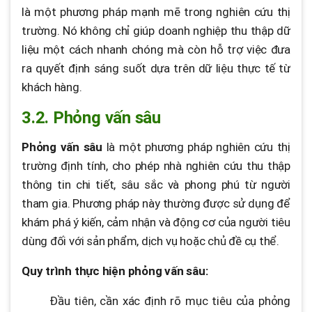
là một phương pháp mạnh mẽ trong nghiên cứu thị
trường. Nó không chỉ giúp doanh nghiệp thu thập dữ
liệu một cách nhanh chóng mà còn hỗ trợ việc đưa
ra quyết định sáng suốt dựa trên dữ liệu thực tế từ
khách hàng.
3.2. Phỏng vấn sâu
Phỏng vấn sâu
là một phương pháp nghiên cứu thị
trường định tính, cho phép nhà nghiên cứu thu thập
thông tin chi tiết, sâu sắc và phong phú từ người
tham gia. Phương pháp này thường được sử dụng để
khám phá ý kiến, cảm nhận và động cơ của người tiêu
dùng đối với sản phẩm, dịch vụ hoặc chủ đề cụ thể.
Quy trình thực hiện phỏng vấn sâu:
Đầu tiên, cần xác định rõ mục tiêu của phỏng