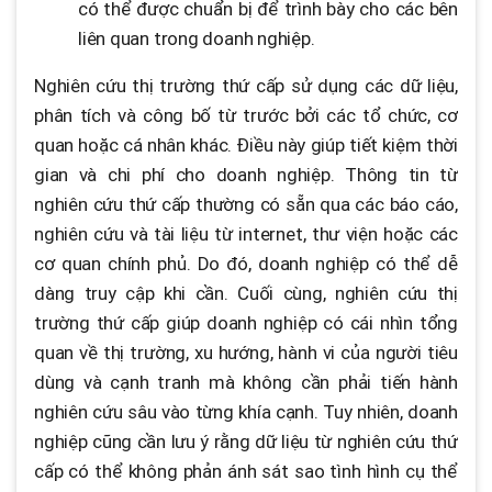
có thể được chuẩn bị để trình bày cho các bên
liên quan trong doanh nghiệp.
Nghiên cứu thị trường thứ cấp sử dụng các dữ liệu,
phân tích và công bố từ trước bởi các tổ chức, cơ
quan hoặc cá nhân khác. Điều này giúp tiết kiệm thời
gian và chi phí cho doanh nghiệp. Thông tin từ
nghiên cứu thứ cấp thường có sẵn qua các báo cáo,
nghiên cứu và tài liệu từ internet, thư viện hoặc các
cơ quan chính phủ. Do đó, doanh nghiệp có thể dễ
dàng truy cập khi cần. Cuối cùng, nghiên cứu thị
trường thứ cấp giúp doanh nghiệp có cái nhìn tổng
quan về thị trường, xu hướng, hành vi của người tiêu
dùng và cạnh tranh mà không cần phải tiến hành
nghiên cứu sâu vào từng khía cạnh. Tuy nhiên, doanh
nghiệp cũng cần lưu ý rằng dữ liệu từ nghiên cứu thứ
cấp có thể không phản ánh sát sao tình hình cụ thể