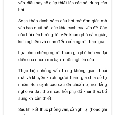
vấn, điều này sẽ giúp thiết lập các nội dung cần
hỏi.
Soạn thảo danh sách câu hỏi mở đơn giản mà
vẫn bao quát hết các khía cạnh của vấn đề. Các
câu hỏi nên hướng tới việc khám phá cảm giác,
kinh nghiệm và quan điểm của người tham gia.
Lựa chọn những người tham gia phù hợp và đại
diện cho nhóm mà bạn muốn nghiên cứu.
Thực hiện phỏng vấn trong không gian thoải
mái và khuyến khích người tham gia chia sẻ tự
nhiên. Bên cạnh các câu đã chuẩn bị, nên lắng
nghe và đặt thêm câu hỏi phụ để khai thác bổ
sung khi cần thiết.
Sau khi kết thúc phỏng vấn, cần ghi lại (hoặc ghi