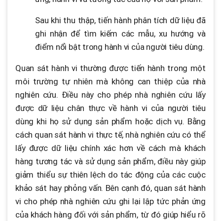
Sau khi thu thập, tiến hành phân tích dữ liệu đã
ghi nhận để tìm kiếm các mẫu, xu hướng và
điểm nổi bật trong hành vi của người tiêu dùng.
Quan sát hành vi thường được tiến hành trong một
môi trường tự nhiên mà không can thiệp của nhà
nghiên cứu. Điều này cho phép nhà nghiên cứu lấy
được dữ liệu chân thực về hành vi của người tiêu
dùng khi họ sử dụng sản phẩm hoặc dịch vụ. Bằng
cách quan sát hành vi thực tế, nhà nghiên cứu có thể
lấy được dữ liệu chính xác hơn về cách mà khách
hàng tương tác và sử dụng sản phẩm, điều này giúp
giảm thiểu sự thiên lệch do tác động của các cuộc
khảo sát hay phỏng vấn. Bên cạnh đó, quan sát hành
vi cho phép nhà nghiên cứu ghi lại lập tức phản ứng
của khách hàng đối với sản phẩm, từ đó giúp hiểu rõ