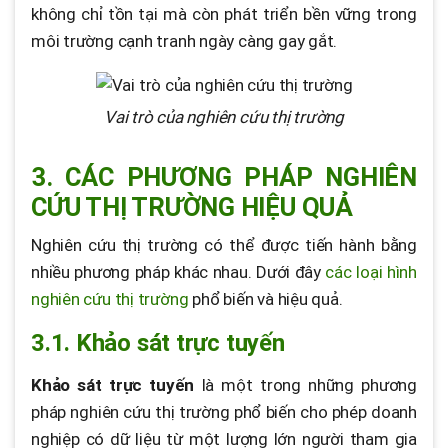
không chỉ tồn tại mà còn phát triển bền vững trong
môi trường cạnh tranh ngày càng gay gắt.
Vai trò của nghiên cứu thị trường
3. CÁC PHƯƠNG PHÁP NGHIÊN
CỨU THỊ TRƯỜNG HIỆU QUẢ
Nghiên cứu thị trường có thể được tiến hành bằng
nhiều phương pháp khác nhau. Dưới đây
các loại hình
nghiên cứu thị trường
phổ biến và hiệu quả.
3.1. Khảo sát trực tuyến
Khảo sát trực tuyến
là một trong những phương
pháp nghiên cứu thị trường phổ biến cho phép doanh
nghiệp có dữ liệu từ một lượng lớn người tham gia