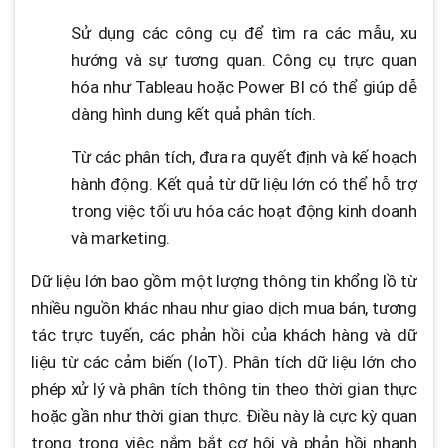
Sử dụng các công cụ để tìm ra các mẫu, xu
hướng và sự tương quan. Công cụ trực quan
hóa như Tableau hoặc Power BI có thể giúp dễ
dàng hình dung kết quả phân tích.
Từ các phân tích, đưa ra quyết định và kế hoạch
hành động. Kết quả từ dữ liệu lớn có thể hỗ trợ
trong việc tối ưu hóa các hoạt động kinh doanh
và marketing.
Dữ liệu lớn bao gồm một lượng thông tin khổng lồ từ
nhiều nguồn khác nhau như giao dịch mua bán, tương
tác trực tuyến, các phản hồi của khách hàng và dữ
liệu từ các cảm biến (IoT). Phân tích dữ liệu lớn cho
phép xử lý và phân tích thông tin theo thời gian thực
hoặc gần như thời gian thực. Điều này là cực kỳ quan
trọng trong việc nắm bắt cơ hội và phản hồi nhanh