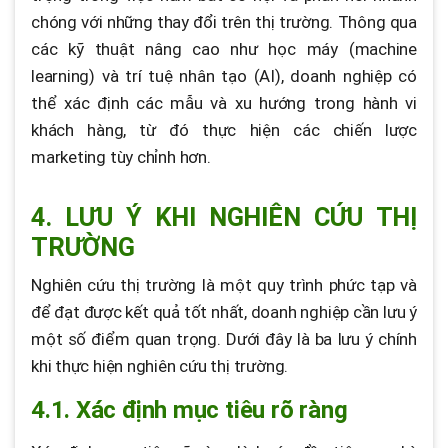
chóng với những thay đổi trên thị trường. Thông qua
các kỹ thuật nâng cao như học máy (machine
learning) và trí tuệ nhân tạo (AI), doanh nghiệp có
thể xác định các mẫu và xu hướng trong hành vi
khách hàng, từ đó thực hiện các chiến lược
marketing tùy chỉnh hơn.
4. LƯU Ý KHI NGHIÊN CỨU THỊ
TRƯỜNG
Nghiên cứu thị trường là một quy trình phức tạp và
để đạt được kết quả tốt nhất, doanh nghiệp cần lưu ý
một số điểm quan trọng. Dưới đây là ba lưu ý chính
khi thực hiện nghiên cứu thị trường.
4.1. Xác định mục tiêu rõ ràng