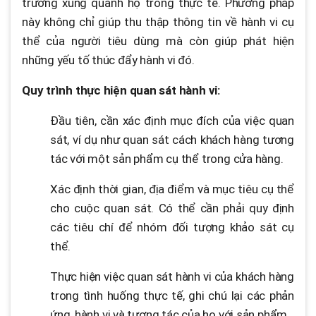
trường xung quanh họ trong thực tế. Phương pháp
này không chỉ giúp thu thập thông tin về hành vi cụ
thể của người tiêu dùng mà còn giúp phát hiện
những yếu tố thúc đẩy hành vi đó.
Quy trình thực hiện quan sát hành vi:
Đầu tiên, cần xác định mục đích của việc quan
sát, ví dụ như quan sát cách khách hàng tương
tác với một sản phẩm cụ thể trong cửa hàng.
Xác định thời gian, địa điểm và mục tiêu cụ thể
cho cuộc quan sát. Có thể cần phải quy định
các tiêu chí để nhóm đối tượng khảo sát cụ
thể.
Thực hiện việc quan sát hành vi của khách hàng
trong tình huống thực tế, ghi chú lại các phản
ứng, hành vi và tương tác của họ với sản phẩm.