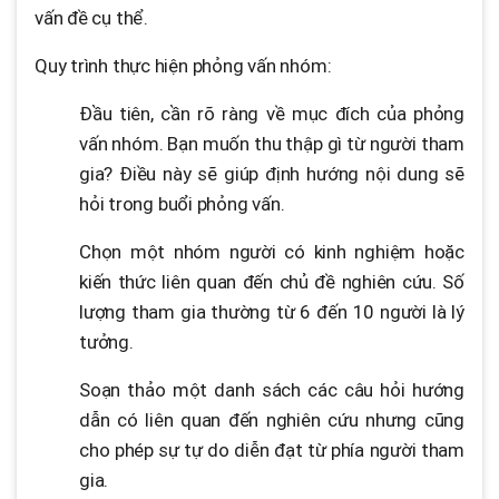
vấn đề cụ thể.
Quy trình thực hiện phỏng vấn nhóm:
Đầu tiên, cần rõ ràng về mục đích của phỏng
vấn nhóm. Bạn muốn thu thập gì từ người tham
gia? Điều này sẽ giúp định hướng nội dung sẽ
hỏi trong buổi phỏng vấn.
Chọn một nhóm người có kinh nghiệm hoặc
kiến thức liên quan đến chủ đề nghiên cứu. Số
lượng tham gia thường từ 6 đến 10 người là lý
tưởng.
Soạn thảo một danh sách các câu hỏi hướng
dẫn có liên quan đến nghiên cứu nhưng cũng
cho phép sự tự do diễn đạt từ phía người tham
gia.