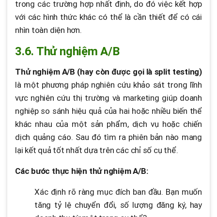
trong các trường hợp nhất định, do đó việc kết hợp
với các hình thức khác có thể là cần thiết để có cái
nhìn toàn diện hơn.
3.6. Thử nghiệm A/B
Thử nghiệm A/B (hay còn được gọi là split testing)
là một phương pháp nghiên cứu khảo sát trong lĩnh
vực nghiên cứu thị trường và marketing giúp doanh
nghiệp so sánh hiệu quả của hai hoặc nhiều biến thể
khác nhau của một sản phẩm, dịch vụ hoặc chiến
dịch quảng cáo. Sau đó tìm ra phiên bản nào mang
lại kết quả tốt nhất dựa trên các chỉ số cụ thể.
Các bước thực hiện thử nghiệm A/B:
Xác định rõ ràng mục đích ban đầu. Bạn muốn
tăng tỷ lệ chuyển đổi, số lượng đăng ký, hay