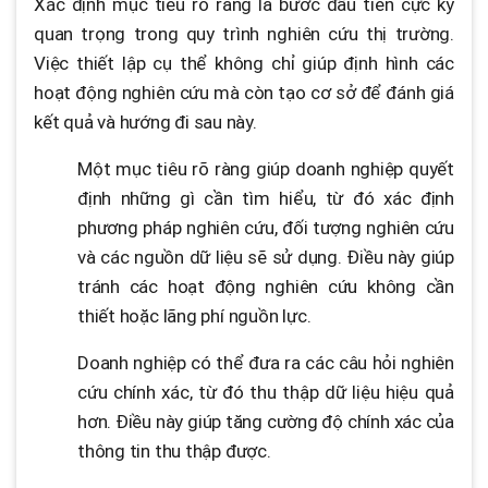
Xác định mục tiêu rõ ràng là bước đầu tiên cực kỳ
quan trọng trong quy trình nghiên cứu thị trường.
Việc thiết lập cụ thể không chỉ giúp định hình các
hoạt động nghiên cứu mà còn tạo cơ sở để đánh giá
kết quả và hướng đi sau này.
Một mục tiêu rõ ràng giúp doanh nghiệp quyết
định những gì cần tìm hiểu, từ đó xác định
phương pháp nghiên cứu, đối tượng nghiên cứu
và các nguồn dữ liệu sẽ sử dụng. Điều này giúp
tránh các hoạt động nghiên cứu không cần
thiết hoặc lãng phí nguồn lực.
Doanh nghiệp có thể đưa ra các câu hỏi nghiên
cứu chính xác, từ đó thu thập dữ liệu hiệu quả
hơn. Điều này giúp tăng cường độ chính xác của
thông tin thu thập được.