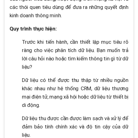
các thói quen tiêu dùng để đưa ra những quyết định
kinh doanh thông minh.
Quy trình thực hiện:
Trước khi tiến hành, cần thiết lập mục tiêu rõ
ràng cho việc phân tích dữ liệu. Bạn muốn trả
lời câu hỏi nào hoặc tìm kiếm thông tin gì từ dữ
liệu?
Dữ liệu có thể được thu thập từ nhiều nguồn
khác nhau như hệ thống CRM, dữ liệu thương
mại điện tử, mạng xã hội hoặc dữ liệu từ thiết bị
di động.
Dữ liệu thu được cần được làm sạch và xử lý để
đảm bảo tính chính xác và độ tin cậy của dữ
liệu.