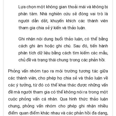
Lựa chọn một không gian thoải mái và không bị
phân tâm. Nhà nghiên cứu sẽ đóng vai trò là
người dẫn dắt, khuyến khích các thành viên
tham gia chia sẻ ý kiến và thảo luận.
Ghi nhận nội dung buổi thảo luận, có thể bằng
cách ghi âm hoặc ghi chú. Sau đó, tiến hành
phân tích dữ liệu bằng cách tìm kiếm các mẫu,
chủ đề và trạng thái chung trong các phản hồi.
Phỏng vấn nhóm tạo ra môi trường tương tác giữa
các thành viên, cho phép họ chia sẻ và thảo luận về
các ý tưởng, từ đó có thể khai thác được những vấn
đề mà người tham gia có thể không nói ra trong một
cuộc phỏng vấn cá nhân. Qua hình thức thảo luận
chung, phỏng vấn nhóm cho phép ghi nhận nhiều
điểm quan điểm khác nhau và các phản hồi đa dạng,