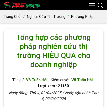
Trang Chủ
Nghiên Cứu Thị Trường
Phương Pháp
Tổng hợp các phương
pháp nghiên cứu thị
trường HIỆU QUẢ cho
doanh nghiệp
Tác giả:
Võ Tuấn Hải
- Kiểm duyệt:
Võ Tuấn Hải
-
Lượt xem : 21150
Ngày đăng:
Thứ 4, 02/04/2025
/ Ngày cập nhật:
Thứ
4, 02/04/2025