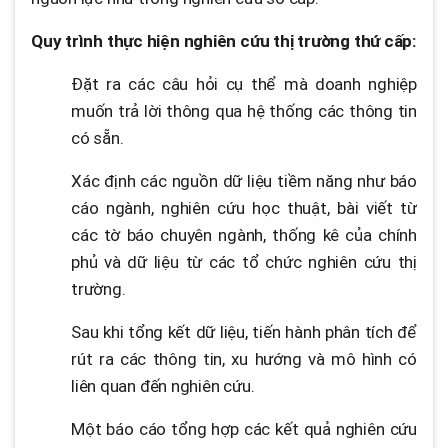
Quy trình thực hiện nghiên cứu thị trường thứ cấp:
Đặt ra các câu hỏi cụ thể mà doanh nghiệp
muốn trả lời thông qua hệ thống các thông tin
có sẵn.
Xác định các nguồn dữ liệu tiềm năng như báo
cáo ngành, nghiên cứu học thuật, bài viết từ
các tờ báo chuyên ngành, thống kê của chính
phủ và dữ liệu từ các tổ chức nghiên cứu thị
trường.
Sau khi tổng kết dữ liệu, tiến hành phân tích để
rút ra các thông tin, xu hướng và mô hình có
liên quan đến nghiên cứu.
Một báo cáo tổng hợp các kết quả nghiên cứu