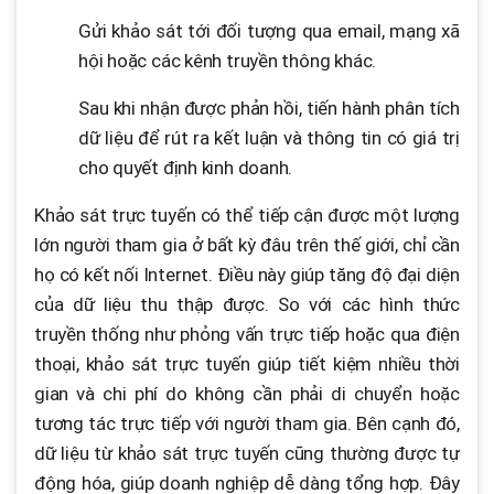
Gửi khảo sát tới đối tượng qua email, mạng xã
hội hoặc các kênh truyền thông khác.
Sau khi nhận được phản hồi, tiến hành phân tích
dữ liệu để rút ra kết luận và thông tin có giá trị
cho quyết định kinh doanh.
Khảo sát trực tuyến có thể tiếp cận được một lượng
lớn người tham gia ở bất kỳ đâu trên thế giới, chỉ cần
họ có kết nối Internet. Điều này giúp tăng độ đại diện
của dữ liệu thu thập được. So với các hình thức
truyền thống như phỏng vấn trực tiếp hoặc qua điện
thoại, khảo sát trực tuyến giúp tiết kiệm nhiều thời
gian và chi phí do không cần phải di chuyển hoặc
tương tác trực tiếp với người tham gia. Bên cạnh đó,
dữ liệu từ khảo sát trực tuyến cũng thường được tự
động hóa, giúp doanh nghiệp dễ dàng tổng hợp. Đây