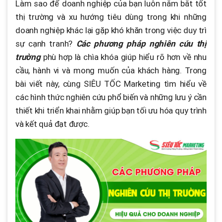
Làm sao để doanh nghiệp của bạn luôn nắm bắt tốt
thị trường và xu hướng tiêu dùng trong khi những
doanh nghiệp khác lại gặp khó khăn trong việc duy trì
sự cạnh tranh?
Các phương pháp nghiên cứu thị
trường
phù hợp là chìa khóa giúp hiểu rõ hơn về nhu
cầu, hành vi và mong muốn của khách hàng. Trong
bài viết này, cùng SIÊU TỐC Marketing tìm hiểu về
các hình thức nghiên cứu phổ biến và những lưu ý cần
thiết khi triển khai nhằm giúp bạn tối ưu hóa quy trình
và kết quả đạt được.