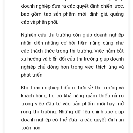
doanh nghiệp đưa ra các quyết định chiến lược,
bao gồm tạo sản phẩm mới, định giá, quảng
cáo và phân phối.
Nghiên cứu thị trường còn giúp doanh nghiệp
nhận diện những cơ hội tiềm năng cũng như
các thách thức trong thị trường. Việc nắm bắt
xu hướng và biến đổi của thị trường giúp doanh
nghiệp chủ động hơn trong việc thích ứng và
phát triển.
Khi doanh nghiệp hiểu rõ hơn về thị trường và
khách hàng, họ có khả năng giảm thiểu rủi ro
trong việc đầu tư vào sản phẩm mới hay mở
rộng thị trường. Những dữ liệu chính xác giúp
doanh nghiệp có thể đưa ra các quyết định an
toàn hơn.