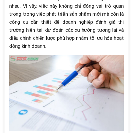
nhau. Vì vậy, việc này không chỉ đóng vai trò quan
trọng trong việc phát triển sản phẩm mới mà còn là
công cụ cần thiết để doanh nghiệp đánh giá thị
trường hiện tại, dự đoán các xu hướng tương lai và
điều chỉnh chiến lược phù hợp nhằm tối ưu hóa hoạt
động kinh doanh.