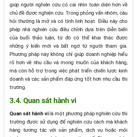
giúp người nghiên cứu có cái nhìn toàn diện hơn về
chủ đề được nghiên cứu. Trong phỏng vấn nhóm, câu
hỏi thường là mở và có tính linh hoạt. Điều này cho
phép nhà nghiên cứu điều chỉnh dựa trên diễn biến
của buổi thảo luận, từ đó có thể khai thác được
những ý kiến mới và bất ngờ từ người tham gia.
Phương pháp này không chỉ giúp doanh nghiệp hiểu
rõ hơn về nhu cầu và mong muốn của khách hàng,
mà còn hỗ trợ trong việc phát triển chiến lược kinh
doanh và các sản phẩm đáp ứng tốt hơn nhu cầu thị
trường.
3.4. Quan sát hành vi
Quan sát hành vi
là một phương pháp nghiên cứu thị
trường được sử dụng để nghiên cứu cách mà khách
hàng tương tác với sản phẩm, dịch vụ hoặc môi