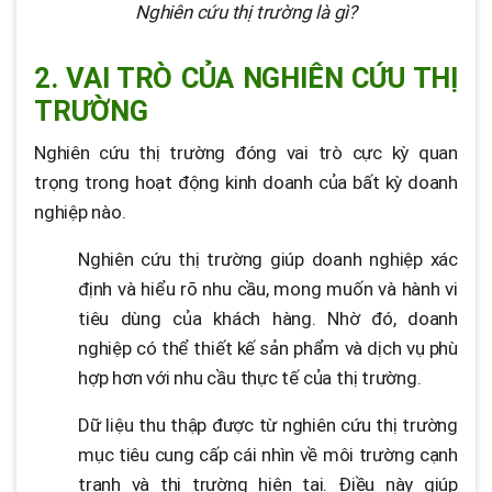
Nghiên cứu thị trường là gì?
2. VAI TRÒ CỦA NGHIÊN CỨU THỊ
TRƯỜNG
Nghiên cứu thị trường đóng vai trò cực kỳ quan
trọng trong hoạt động kinh doanh của bất kỳ doanh
nghiệp nào.
Nghiên cứu thị trường giúp doanh nghiệp xác
định và hiểu rõ nhu cầu, mong muốn và hành vi
tiêu dùng của khách hàng. Nhờ đó, doanh
nghiệp có thể thiết kế sản phẩm và dịch vụ phù
hợp hơn với nhu cầu thực tế của thị trường.
Dữ liệu thu thập được từ nghiên cứu thị trường
mục tiêu cung cấp cái nhìn về môi trường cạnh
tranh và thị trường hiện tại. Điều này giúp