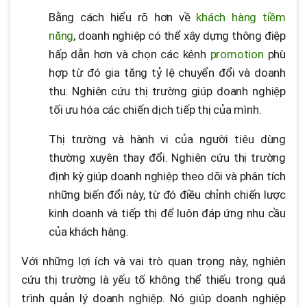
Bằng cách hiểu rõ hơn về
khách hàng tiềm
năng
, doanh nghiệp có thể xây dựng thông điệp
hấp dẫn hơn và chọn các kênh
promotion
phù
hợp từ đó gia tăng tỷ lệ chuyển đổi và doanh
thu. Nghiên cứu thị trường giúp doanh nghiệp
tối ưu hóa các chiến dịch tiếp thị của mình.
Thị trường và hành vi của người tiêu dùng
thường xuyên thay đổi. Nghiên cứu thị trường
định kỳ giúp doanh nghiệp theo dõi và phân tích
những biến đổi này, từ đó điều chỉnh chiến lược
kinh doanh và tiếp thị để luôn đáp ứng nhu cầu
của khách hàng.
Với những lợi ích và vai trò quan trọng này, nghiên
cứu thị trường là yếu tố không thể thiếu trong quá
trình quản lý doanh nghiệp. Nó giúp doanh nghiệp