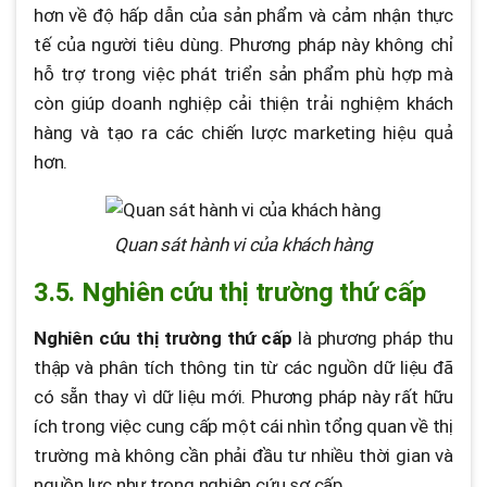
hơn về độ hấp dẫn của sản phẩm và cảm nhận thực
tế của người tiêu dùng. Phương pháp này không chỉ
hỗ trợ trong việc phát triển sản phẩm phù hợp mà
còn giúp doanh nghiệp cải thiện trải nghiệm khách
hàng và tạo ra các chiến lược marketing hiệu quả
hơn.
Quan sát hành vi của khách hàng
3.5. Nghiên cứu thị trường thứ cấp
Nghiên cứu thị trường thứ cấp
là phương pháp thu
thập và phân tích thông tin từ các nguồn dữ liệu đã
có sẵn thay vì dữ liệu mới. Phương pháp này rất hữu
ích trong việc cung cấp một cái nhìn tổng quan về thị
trường mà không cần phải đầu tư nhiều thời gian và
nguồn lực như trong nghiên cứu sơ cấp.