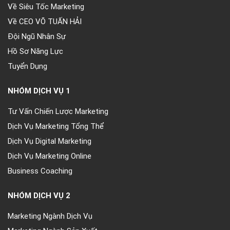
Về CEO VÕ TUẤN HẢI
Đội Ngũ Nhân Sự
Hồ Sơ Năng Lực
Tuyển Dụng
NHÓM DỊCH VỤ 1
Tư Vấn Chiến Lược Marketing
Dịch Vụ Marketing Tổng Thể
Dịch Vụ Digital Marketing
Dịch Vụ Marketing Online
Business Coaching
NHÓM DỊCH VỤ 2
Marketing Ngành Dịch Vụ
Marketing Ngành Sản Xuất