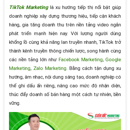
TikTok Marketing
là xu hướng tiếp thị nổi bật giúp
doanh nghiệp xây dựng thương hiệu, tiếp cận khách
hàng, gia tăng doanh thu trên nền tảng video ngắn
phát triển mạnh hiện nay. Với lượng người dùng
khổng lồ cùng khả năng lan truyền nhanh, TikTok trở
thành kênh truyền thông chiến lược, song hành cùng
các nền tảng lớn như
Facebook Marketing
,
Google
Marketing
,
Zalo Marketing
. Bằng cách tận dụng xu
hướng, âm nhạc, nội dung sáng tạo, doanh nghiệp có
thể ghi dấu ấn riêng, nâng cao mức độ nhận diện,
thúc đẩy doanh số bán hàng một cách tự nhiên, bền
vững.