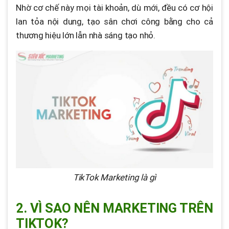
Nhờ cơ chế này mọi tài khoản, dù mới, đều có cơ hội
lan tỏa nội dung, tạo sân chơi công bằng cho cả
thương hiệu lớn lẫn nhà sáng tạo nhỏ.
TikTok Marketing là gì
2. VÌ SAO NÊN MARKETING TRÊN
TIKTOK?