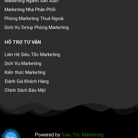
Marketing Nhà Phân Phối
Phòng Marketing Thuê Ngoài
Dịch Vụ Setup Phòng Marketing
HỖ TRỢ TƯ VẤN
Liên Hệ Siêu Tốc Marketing
Dịch Vụ Marketing
Kiến thức Marketing
Đánh Giá Khách Hàng
Chính Sách Bảo Mật
Powered by
Siêu Tốc Marketing