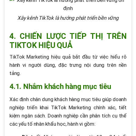
Xây kênh TikTok là hướng phát triển bền vững
4. CHIẾN LƯỢC TIẾP THỊ TRÊN
TIKTOK HIỆU QUẢ
TikTok Marketing hiệu quả bắt đầu từ việc hiểu rõ
hành vi người dùng, đặc trưng nội dung trên nền
tảng.
4.1. Nhắm khách hàng mục tiêu
Xác định chân dung khách hàng mục tiêu giúp doanh
nghiệp triển khai TikTok Marketing chính xác, tiết
kiệm ngân sách. Doanh nghiệp cần phân tích cụ thể
các yếu tố nhân khẩu học, hành vi gồm: