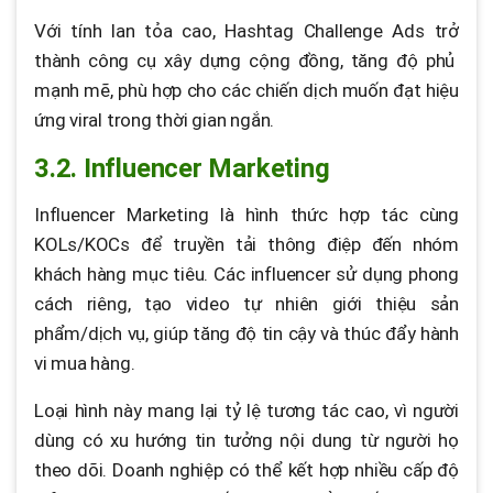
Với tính lan tỏa cao, Hashtag Challenge Ads trở
thành công cụ xây dựng cộng đồng, tăng độ phủ
mạnh mẽ, phù hợp cho các chiến dịch muốn đạt hiệu
ứng viral trong thời gian ngắn.
3.2. Influencer Marketing
Influencer Marketing là hình thức hợp tác cùng
KOLs/KOCs để truyền tải thông điệp đến nhóm
khách hàng mục tiêu. Các influencer sử dụng phong
cách riêng, tạo video tự nhiên giới thiệu sản
phẩm/dịch vụ, giúp tăng độ tin cậy và thúc đẩy hành
vi mua hàng.
Loại hình này mang lại tỷ lệ tương tác cao, vì người
dùng có xu hướng tin tưởng nội dung từ người họ
theo dõi. Doanh nghiệp có thể kết hợp nhiều cấp độ