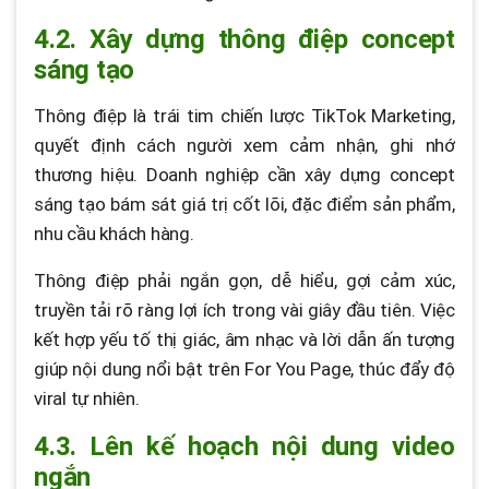
4.2. Xây dựng thông điệp concept
sáng tạo
Thông điệp là trái tim chiến lược TikTok Marketing,
quyết định cách người xem cảm nhận, ghi nhớ
thương hiệu. Doanh nghiệp cần xây dựng concept
sáng tạo bám sát giá trị cốt lõi, đặc điểm sản phẩm,
nhu cầu khách hàng.
Thông điệp phải ngắn gọn, dễ hiểu, gợi cảm xúc,
truyền tải rõ ràng lợi ích trong vài giây đầu tiên. Việc
kết hợp yếu tố thị giác, âm nhạc và lời dẫn ấn tượng
giúp nội dung nổi bật trên For You Page, thúc đẩy độ
viral tự nhiên.
4.3. Lên kế hoạch nội dung video
ngắn