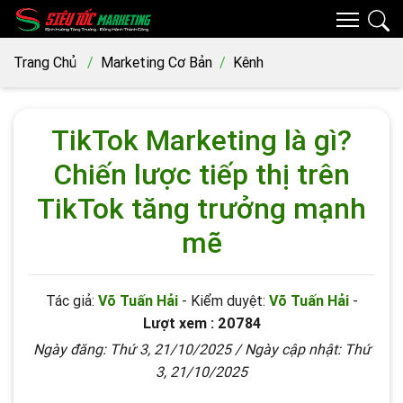
Trang Chủ
Marketing Cơ Bản
Kênh
TikTok Marketing là gì?
Chiến lược tiếp thị trên
TikTok tăng trưởng mạnh
mẽ
Tác giả:
Võ Tuấn Hải
- Kiểm duyệt:
Võ Tuấn Hải
-
Lượt xem : 20784
Ngày đăng:
Thứ 3, 21/10/2025
/ Ngày cập nhật:
Thứ
3, 21/10/2025