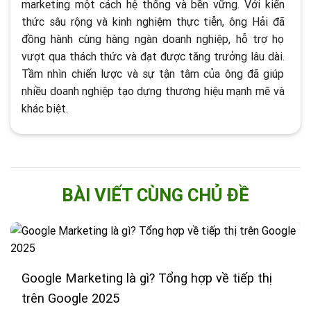
marketing một cách hệ thống và bền vững. Với kiến
thức sâu rộng và kinh nghiệm thực tiễn, ông Hải đã
đồng hành cùng hàng ngàn doanh nghiệp, hỗ trợ họ
vượt qua thách thức và đạt được tăng trưởng lâu dài.
Tầm nhìn chiến lược và sự tận tâm của ông đã giúp
nhiều doanh nghiệp tạo dựng thương hiệu mạnh mẽ và
khác biệt​.
BÀI VIẾT CÙNG CHỦ ĐỀ
Google Marketing là gì? Tổng hợp về tiếp thị
trên Google 2025