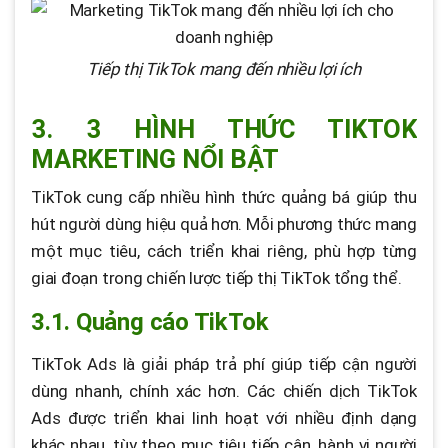
Tiếp thị TikTok mang đến nhiều lợi ích
3. 3 HÌNH THỨC TIKTOK
MARKETING NỔI BẬT
TikTok cung cấp nhiều hình thức quảng bá giúp thu
hút người dùng hiệu quả hơn. Mỗi phương thức mang
một mục tiêu, cách triển khai riêng, phù hợp từng
giai đoạn trong chiến lược tiếp thị TikTok tổng thể.
3.1. Quảng cáo TikTok
TikTok Ads là giải pháp trả phí giúp tiếp cận người
dùng nhanh, chính xác hơn. Các chiến dịch TikTok
Ads được triển khai linh hoạt với nhiều định dạng
khác nhau, tùy theo mục tiêu tiếp cận, hành vi người