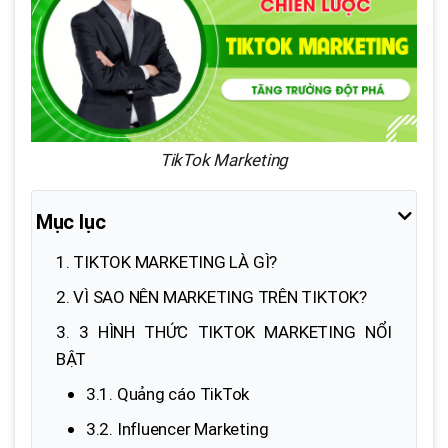
TikTok Marketing
Mục lục
1. TIKTOK MARKETING LÀ GÌ?
2. VÌ SAO NÊN MARKETING TRÊN TIKTOK?
3. 3 HÌNH THỨC TIKTOK MARKETING NỔI
BẬT
3.1. Quảng cáo TikTok
3.2. Influencer Marketing