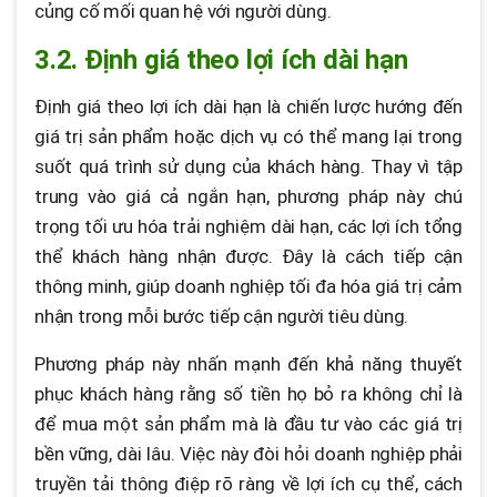
củng cố mối quan hệ với người dùng.
3.2. Định giá theo lợi ích dài hạn
Định giá theo lợi ích dài hạn là chiến lược hướng đến
giá trị sản phẩm hoặc dịch vụ có thể mang lại trong
suốt quá trình sử dụng của khách hàng. Thay vì tập
trung vào giá cả ngắn hạn, phương pháp này chú
trọng tối ưu hóa trải nghiệm dài hạn, các lợi ích tổng
thể khách hàng nhận được. Đây là cách tiếp cận
thông minh, giúp doanh nghiệp tối đa hóa giá trị cảm
nhận trong mỗi bước tiếp cận người tiêu dùng.
Phương pháp này nhấn mạnh đến khả năng thuyết
phục khách hàng rằng số tiền họ bỏ ra không chỉ là
để mua một sản phẩm mà là đầu tư vào các giá trị
bền vững, dài lâu. Việc này đòi hỏi doanh nghiệp phải
truyền tải thông điệp rõ ràng về lợi ích cụ thể, cách