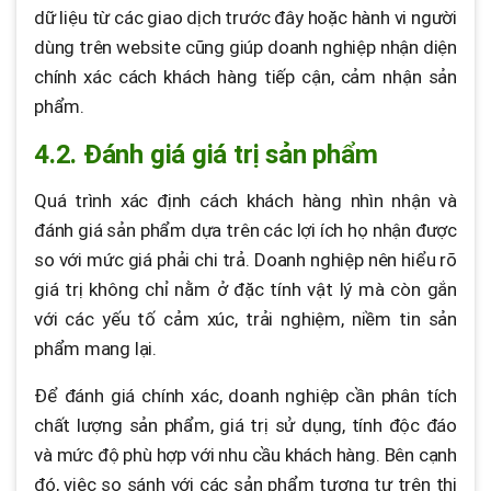
dữ liệu từ các giao dịch trước đây hoặc hành vi người
dùng trên website cũng giúp doanh nghiệp nhận diện
chính xác cách khách hàng tiếp cận, cảm nhận sản
phẩm.
4.2. Đánh giá giá trị sản phẩm
Quá trình xác định cách khách hàng nhìn nhận và
đánh giá sản phẩm dựa trên các lợi ích họ nhận được
so với mức giá phải chi trả. Doanh nghiệp nên hiểu rõ
giá trị không chỉ nằm ở đặc tính vật lý mà còn gắn
với các yếu tố cảm xúc, trải nghiệm, niềm tin sản
phẩm mang lại.
Để đánh giá chính xác, doanh nghiệp cần phân tích
chất lượng sản phẩm, giá trị sử dụng, tính độc đáo
và mức độ phù hợp với nhu cầu khách hàng. Bên cạnh
đó, việc so sánh với các sản phẩm tương tự trên thị