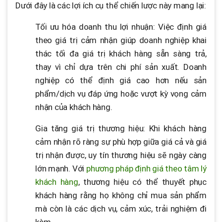
Dưới đây là các lợi ích cụ thể chiến lược này mang lại:
Tối ưu hóa doanh thu lợi nhuận: Việc định giá
theo giá trị cảm nhận giúp doanh nghiệp khai
thác tối đa giá trị khách hàng sẵn sàng trả,
thay vì chỉ dựa trên chi phí sản xuất. Doanh
nghiệp có thể định giá cao hơn nếu sản
phẩm/dịch vụ đáp ứng hoặc vượt kỳ vọng cảm
nhận của khách hàng.
Gia tăng giá trị thương hiệu: Khi khách hàng
cảm nhận rõ ràng sự phù hợp giữa giá cả và giá
trị nhận được, uy tín thương hiệu sẽ ngày càng
lớn mạnh. Với
phương pháp định giá theo tâm lý
khách hàng
, thương hiệu có thể thuyết phục
khách hàng rằng họ không chỉ mua sản phẩm
mà còn là các dịch vụ, cảm xúc, trải nghiệm đi
kèm.