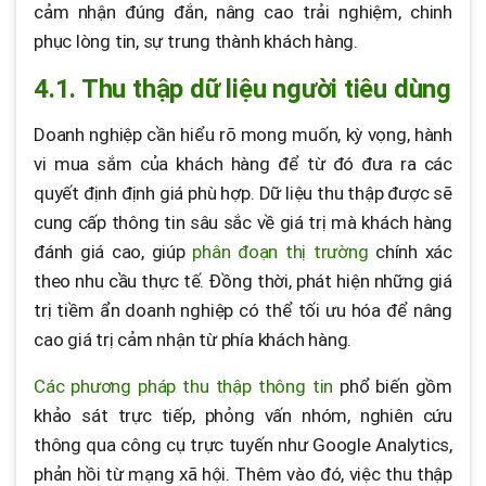
cảm nhận đúng đắn, nâng cao trải nghiệm, chinh
phục lòng tin, sự trung thành khách hàng.
4.1. Thu thập dữ liệu người tiêu dùng
Doanh nghiệp cần hiểu rõ mong muốn, kỳ vọng, hành
vi mua sắm của khách hàng để từ đó đưa ra các
quyết định định giá phù hợp. Dữ liệu thu thập được sẽ
cung cấp thông tin sâu sắc về giá trị mà khách hàng
đánh giá cao, giúp
phân đoạn thị trường
chính xác
theo nhu cầu thực tế. Đồng thời, phát hiện những giá
trị tiềm ẩn doanh nghiệp có thể tối ưu hóa để nâng
cao giá trị cảm nhận từ phía khách hàng.
Các phương pháp thu thập thông tin
phổ biến gồm
khảo sát trực tiếp, phỏng vấn nhóm, nghiên cứu
thông qua công cụ trực tuyến như Google Analytics,
phản hồi từ mạng xã hội. Thêm vào đó, việc thu thập