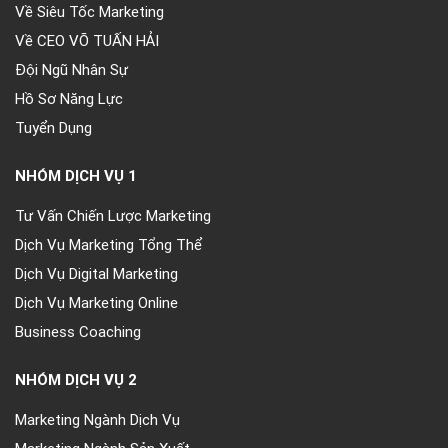
Về CEO VÕ TUẤN HẢI
Đội Ngũ Nhân Sự
Hồ Sơ Năng Lực
Tuyển Dụng
NHÓM DỊCH VỤ 1
Tư Vấn Chiến Lược Marketing
Dịch Vụ Marketing Tổng Thể
Dịch Vụ Digital Marketing
Dịch Vụ Marketing Online
Business Coaching
NHÓM DỊCH VỤ 2
Marketing Ngành Dịch Vụ
Marketing Ngành Sản Xuất