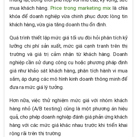
mua khách hàng.
Price trong marketing mix
là chìa
khóa để doanh nghiệp vừa chinh phục được lòng tin
khách hàng, vừa gia tăng doanh thu ổn định.
Quá trình thiết lập mức giá tối ưu đòi hỏi phân tích kỹ
lưỡng chi phí sản xuất, mức giá cạnh tranh trên thị
trường và giá trị cảm nhận từ khách hàng. Doanh
nghiệp cần sử dụng công cụ hoặc phương pháp định
giá như khảo sát khách hàng, phân tích hành vi mua
sắm, áp dụng các mô hình kinh doanh thông minh để
đưa ra mức giá lý tưởng.
Hơn nữa, việc thử nghiệm mức giá với nhóm khách
hàng nhỏ (A/B testing) cũng là một phương án hiệu
quả, cho phép doanh nghiệp đánh giá phản ứng khách
hàng với các mức giá khác nhau trước khi triển khai
rộng rãi trên thị trường