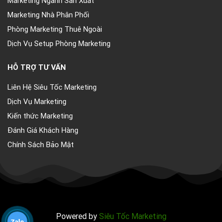
Marketing Nhà Phân Phối
Phòng Marketing Thuê Ngoài
Dịch Vụ Setup Phòng Marketing
HỖ TRỢ TƯ VẤN
Liên Hệ Siêu Tốc Marketing
Dịch Vụ Marketing
Kiến thức Marketing
Đánh Giá Khách Hàng
Chính Sách Bảo Mật
Powered by
Siêu Tốc Marketing
Zalo