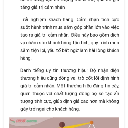
tăng giá trị cảm nhận.
Trải nghiệm khách hàng: Cảm nhận tích cực
suốt hành trình mua sắm góp phần lớn vào việc
tạo ra giá trị cảm nhận. Điều này bao gồm dịch
vụ chăm sóc khách hàng tận tình, quy trình mua
sắm tiện lợi, yếu tố bất ngờ làm hài lòng khách
hàng.
Danh tiếng uy tín thương hiệu: Độ nhận diện
thương hiệu cũng đóng vai trò cốt lõi định hình
giá trị cảm nhận. Một thương hiệu đáng tin cậy,
quen thuộc với chất lượng đồng bộ sẽ tạo ấn
tượng tính cực, giúp định giá cao hơn mà không
gây trở ngại cho khách hàng.