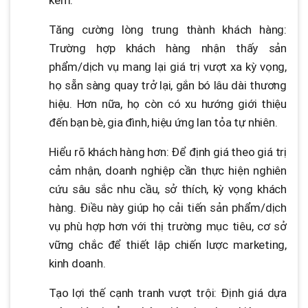
Tăng cường lòng trung thành khách hàng:
Trường hợp khách hàng nhận thấy sản
phẩm/dịch vụ mang lại giá trị vượt xa kỳ vọng,
họ sẵn sàng quay trở lại, gắn bó lâu dài thương
hiệu. Hơn nữa, họ còn có xu hướng giới thiệu
đến bạn bè, gia đình, hiệu ứng lan tỏa tự nhiên.
Hiểu rõ khách hàng hơn: Để định giá theo giá trị
cảm nhận, doanh nghiệp cần thực hiện nghiên
cứu sâu sắc nhu cầu, sở thích, kỳ vọng khách
hàng. Điều này giúp họ cải tiến sản phẩm/dịch
vụ phù hợp hơn với thị trường mục tiêu, cơ sở
vững chắc để thiết lập chiến lược marketing,
kinh doanh.
Tạo lợi thế cạnh tranh vượt trội: Định giá dựa