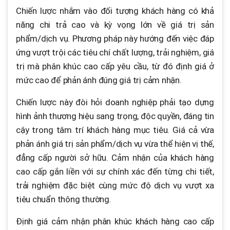
Chiến lược nhắm vào đối tượng khách hàng có khả
năng chi trả cao và kỳ vọng lớn về giá trị sản
phẩm/dịch vụ. Phương pháp này hướng đến việc đáp
ứng vượt trội các tiêu chí chất lượng, trải nghiệm, giá
trị mà phân khúc cao cấp yêu cầu, từ đó định giá ở
mức cao để phản ánh đúng giá trị cảm nhận.
Chiến lược này đòi hỏi doanh nghiệp phải tạo dựng
hình ảnh thương hiệu sang trọng, độc quyền, đáng tin
cậy trong tâm trí khách hàng mục tiêu. Giá cả vừa
phản ánh giá trị sản phẩm/dịch vụ vừa thể hiện vị thế,
đẳng cấp người sở hữu. Cảm nhận của khách hàng
cao cấp gắn liền với sự chính xác đến từng chi tiết,
trải nghiệm đặc biệt cùng mức độ dịch vụ vượt xa
tiêu chuẩn thông thường.
Định giá cảm nhận phân khúc khách hàng cao cấp