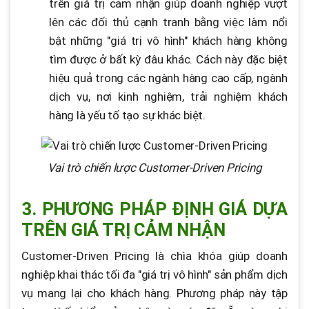
trên giá trị cảm nhận giúp doanh nghiệp vượt
lên các đối thủ cạnh tranh bằng việc làm nổi
bật những "giá trị vô hình" khách hàng không
tìm được ở bất kỳ đâu khác. Cách này đặc biệt
hiệu quả trong các ngành hàng cao cấp, ngành
dịch vụ, nơi kinh nghiệm, trải nghiệm khách
hàng là yếu tố tạo sự khác biệt.
Vai trò chiến lược Customer-Driven Pricing
3. PHƯƠNG PHÁP ĐỊNH GIÁ DỰA
TRÊN GIÁ TRỊ CẢM NHẬN
Customer-Driven Pricing là chìa khóa giúp doanh
nghiệp khai thác tối đa "giá trị vô hình" sản phẩm dịch
vụ mang lại cho khách hàng. Phương pháp này tập