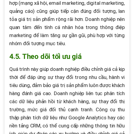
hợp (mạng xã hội, email marketing, digital marketing,
quảng cáo) cũng giúp tiếp cận đúng đối tượng, lan
tỏa giá trị sản phẩm rộng rãi hơn. Doanh nghiệp nên
quan tâm đến tính cá nhân hóa trong thông điệp
marketing để làm tăng sự gần gũi, phù hợp với từng
nhóm đối tượng mục tiêu.
4.5. Theo dõi tối ưu giá
Quá trình này giúp doanh nghiệp điều chỉnh giá cả kịp
thời để đáp ứng sự thay đổi trong nhu cầu, hành vi
tiêu dùng, đảm bảo giá trị sản phẩm luôn được khách
hàng đánh giá cao. Doanh nghiệp liên tục phân tích
các dữ liệu phản hồi từ khách hàng, sự thay đổi thị
trường, mức giá đối thủ cạnh tranh. Công cụ thu
thập phân tích dữ liệu như Google Analytics hay các
nền tảng CRM, có thể cung cấp những thông tin hữu
ích, giúp dự đoán các xu hướng và điều chỉnh giá cả