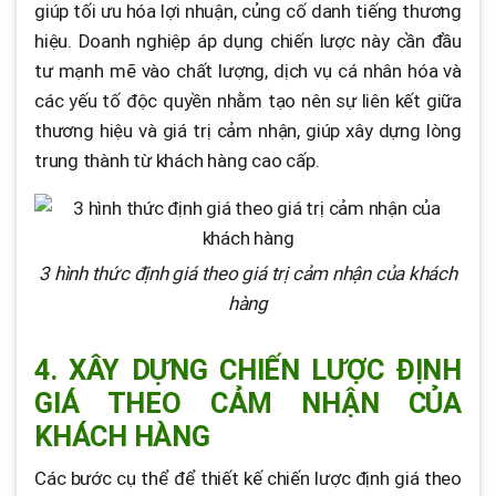
giúp tối ưu hóa lợi nhuận, củng cố danh tiếng thương
hiệu. Doanh nghiệp áp dụng chiến lược này cần đầu
tư mạnh mẽ vào chất lượng, dịch vụ cá nhân hóa và
các yếu tố độc quyền nhằm tạo nên sự liên kết giữa
thương hiệu và giá trị cảm nhận, giúp xây dựng lòng
trung thành từ khách hàng cao cấp.
3 hình thức định giá theo giá trị cảm nhận của khách
hàng
4. XÂY DỰNG CHIẾN LƯỢC ĐỊNH
GIÁ THEO CẢM NHẬN CỦA
KHÁCH HÀNG
Các bước cụ thể để thiết kế chiến lược định giá theo