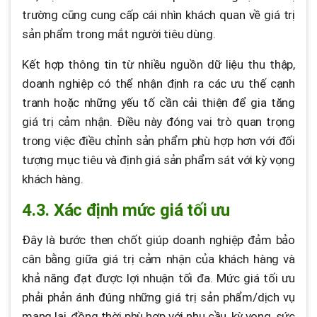
trường cũng cung cấp cái nhìn khách quan về giá trị
sản phẩm trong mắt người tiêu dùng.
Kết hợp thông tin từ nhiều nguồn dữ liệu thu thập,
doanh nghiệp có thể nhận định ra các ưu thế cạnh
tranh hoặc những yếu tố cần cải thiện để gia tăng
giá trị cảm nhận. Điều này đóng vai trò quan trọng
trong việc điều chỉnh sản phẩm phù hợp hơn với đối
tượng mục tiêu và định giá sản phẩm sát với kỳ vọng
khách hàng.
4.3. Xác định mức giá tối ưu
Đây là bước then chốt giúp doanh nghiệp đảm bảo
cân bằng giữa giá trị cảm nhận của khách hàng và
khả năng đạt được lợi nhuận tối đa. Mức giá tối ưu
phải phản ánh đúng những giá trị sản phẩm/dịch vụ
mang lại, đồng thời phù hợp với nhu cầu, kỳ vọng, sức