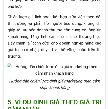
phù hợp.
Chiến lược giá linh hoạt, kết hợp giữa việc theo dõi
thị trường và phản hồi người tiêu dùng, không chỉ
giúp tối ưu hóa doanh thu mà còn củng cố lòng tin
khách hàng, tăng tính cạnh tranh cho thương hiệu.
Đây chính là “cánh cửa” cho doanh nghiệp nâng cao
giá trị cảm nhận, duy trì vị thế vững chắc trên thị
trường.
Hướng dẫn chiến lược định giá marketing theo cảm
nhận khách hàng
5. VÍ DỤ ĐỊNH GIÁ THEO GIÁ TRỊ