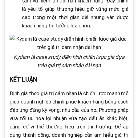
tâm và niềm tin dài hạn khách hàng. Đây chính
là yếu tố giúp thương hiệu giữ vững mức giá
cao trong một thời gian dài nhưng vẫn được
khách hàng tin tưởng lựa chọn.
Kydam là case study điển hình chiến lược giá dựa
trên giá trị cảm nhận dài hạn
KẾT LUẬN
Định giá theo giá trị cảm nhận là chiến lược mạnh mẽ
giúp doanh nghiệp chinh phục khách hàng bằng cách
đáp ứng đúng kỳ vọng, nhu cầu của họ. Phương pháp
vừa tối ưu hóa lợi nhuận vừa tạo dấu ấn khác biệt,
củng cố vị thế thương hiệu trên thị trường. Để áp
dụng thành công, doanh nghiệp cần am hiểu giá trị