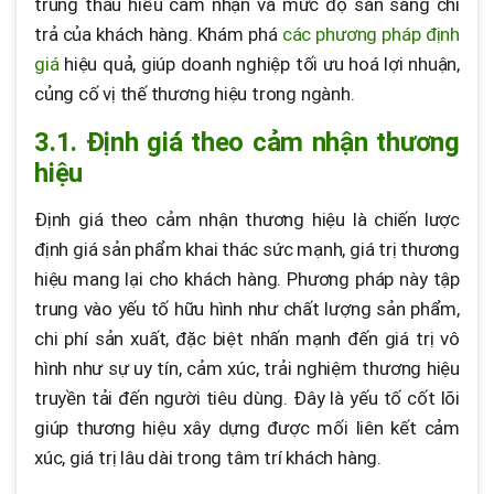
trung thấu hiểu cảm nhận và mức độ sẵn sàng chi
trả của khách hàng. Khám phá
các phương pháp định
giá
hiệu quả, giúp doanh nghiệp tối ưu hoá lợi nhuận,
củng cố vị thế thương hiệu trong ngành.
3.1. Định giá theo cảm nhận thương
hiệu
Định giá theo cảm nhận thương hiệu là chiến lược
định giá sản phẩm khai thác sức mạnh, giá trị thương
hiệu mang lại cho khách hàng. Phương pháp này tập
trung vào yếu tố hữu hình như chất lượng sản phẩm,
chi phí sản xuất, đặc biệt nhấn mạnh đến giá trị vô
hình như sự uy tín, cảm xúc, trải nghiệm thương hiệu
truyền tải đến người tiêu dùng. Đây là yếu tố cốt lõi
giúp thương hiệu xây dựng được mối liên kết cảm
xúc, giá trị lâu dài trong tâm trí khách hàng.