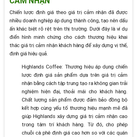
CẢM NHẬN
Chiến lược định giá theo giá trị cảm nhận đã được
nhiều doanh nghiệp áp dụng thành công, tạo nên dấu
ấn khác biệt rõ rệt trên thị trường. Dưới đây là ví dụ
điển hình minh chứng cho cách thương hiệu khai
thác giá trị cảm nhận khách hàng để xây dựng vị thế,
định giá hiệu quả.
Highlands Coffee: Thương hiệu áp dụng chiến
lược định giá sản phẩm dựa trên giá trị cảm
nhận bằng cách tập trung tạo ra không gian trải
nghiệm hiện đại, thoải mái cho khách hàng.
Chất lượng sản phẩm được đảm bảo đồng bộ
kết hợp cùng yếu tố thương hiệu mạnh mẽ đã
giúp Highlands xây dựng giá trị cảm nhận cao
trong tâm trí khách hàng. Từ đó, cho phép
chuỗi cà phê định giá cao hơn so với các quán