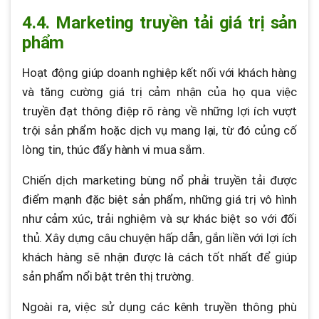
4.4. Marketing truyền tải giá trị sản
phẩm
Hoạt động giúp doanh nghiệp kết nối với khách hàng
và tăng cường giá trị cảm nhận của họ qua việc
truyền đạt thông điệp rõ ràng về những lợi ích vượt
trội sản phẩm hoặc dịch vụ mang lại, từ đó củng cố
lòng tin, thúc đẩy hành vi mua sắm.
Chiến dịch marketing bùng nổ phải truyền tải được
điểm mạnh đặc biệt sản phẩm, những giá trị vô hình
như cảm xúc, trải nghiệm và sự khác biệt so với đối
thủ. Xây dựng câu chuyện hấp dẫn, gắn liền với lợi ích
khách hàng sẽ nhận được là cách tốt nhất để giúp
sản phẩm nổi bật trên thị trường.
Ngoài ra, việc sử dụng các kênh truyền thông phù