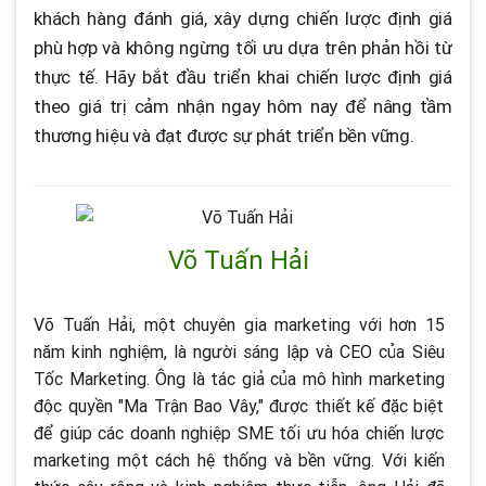
khách hàng đánh giá, xây dựng chiến lược định giá
phù hợp và không ngừng tối ưu dựa trên phản hồi từ
thực tế. Hãy bắt đầu triển khai chiến lược định giá
theo giá trị cảm nhận ngay hôm nay để nâng tầm
thương hiệu và đạt được sự phát triển bền vững.
Võ Tuấn Hải
Võ Tuấn Hải, một chuyên gia marketing với hơn 15
năm kinh nghiệm, là người sáng lập và CEO của Siêu
Tốc Marketing. Ông là tác giả của mô hình marketing
độc quyền "Ma Trận Bao Vây," được thiết kế đặc biệt
để giúp các doanh nghiệp SME tối ưu hóa chiến lược
marketing một cách hệ thống và bền vững. Với kiến