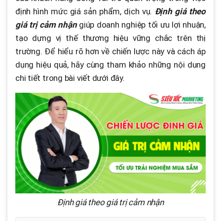
định hình mức giá sản phẩm, dịch vụ.
Định giá theo
giá trị cảm nhận
giúp doanh nghiệp tối ưu lợi nhuận,
tạo dựng vị thế thương hiệu vững chắc trên thị
trường. Để hiểu rõ hơn về chiến lược này và cách áp
dụng hiệu quả, hãy cùng tham khảo những nội dung
chi tiết trong bài viết dưới đây.
Định giá theo giá trị cảm nhận