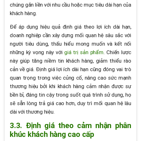
chúng gắn liền với nhu cầu hoặc mục tiêu dài hạn của
khách hàng.
Để áp dụng hiệu quả định giá theo lợi ích dài hạn,
doanh nghiệp cần xây dựng mối quan hệ sâu sắc với
người tiêu dùng, thấu hiểu mong muốn và kết nối
những kỳ vọng này với
giá trị sản phẩm
. Chiến lược
này giúp tăng niềm tin khách hàng, giảm thiểu rào
cản về giá. Định giá lợi ích dài hạn cũng đóng vai trò
quan trọng trong việc củng cố, nâng cao sức mạnh
thương hiệu bởi khi khách hàng cảm nhận được sự
bền bỉ, đáng tin cậy trong suốt quá trình sử dụng, họ
sẽ sẵn lòng trả giá cao hơn, duy trì mối quan hệ lâu
dài với thương hiệu.
3.3. Định giá theo cảm nhận phân
khúc khách hàng cao cấp