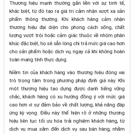
Thương hiệu mạnh thường gắn liền với sự tinh tế,
khác biệt, từ đó tạo ra giá trị cảm nhận vượt xa sản
phẩm thông thường. Khi khách hàng cảm nhận
thương hiệu đại diện cho phong cách sống, chất
lượng vượt trội hoặc cảm giác thuộc về nhóm phân
khúc đặc biệt, họ sẽ sẵn lòng chi trả mức giá cao hơn
cho sản phẩm hoặc dịch vụ, ngay cả khi không hoàn
toàn mang tính thực dụng.
Niềm tin của khách hàng vào thương hiệu đóng vai
trò trọng tâm trong phương pháp định giá này. Khi
một thương hiệu tạo dựng được danh tiếng vững
chắc, khách hàng có xu hướng đồng ý với mức giá
cao hơn vì sự đảm bảo về chất lượng, khả năng đáp
ứng kỳ vọng. Điều này thể hiện rõ ở những thương
hiệu liên tục tối ưu hóa trải nghiệm khách hàng, từ
dịch vụ mua sắm đến dịch vụ sau bán hàng, nhằm